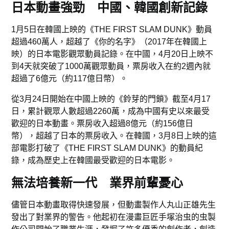
日本動畫強勁 中國、韓國創新記錄
1月5日在韓國上映的《THE FIRST SLAM DUNK》動員
超過460萬人，超越了《你的名字》（2017年在韓國上
映）的日本電影觀眾動員記錄。在中國，4月20日上映不
到4天就突破了1000萬觀眾動員，票房收入在約2週內就
超過了6億元（約117億日幣）。
從3月24日開始在中國上映的《鈴芽的門鎖》截至4月17
日，累計觀眾人數超過2260萬，成為中國有史以來最受
歡迎的日本動畫。票房收入超過8億元（約156億日
幣），超越了日本的票房收入。在韓國，3月8日上映的這
部電影打破了《THE FIRST SLAM DUNK》的動員紀
錄，成為歷史上在韓國最受歡迎的日本電影。
無法培養新一代
業界前輩憂心
儘管日本動畫取得快速發展，但動畫製作人丸山正雄先生
發出了對業界的警告。他起初在漫畫巨匠手塚治虫的虫製