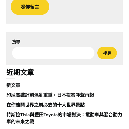
搜尋
搜尋
近期文章
新文章
印尼高鐵計劃混亂重重，日本提案呼聲再起
在你離開世界之前必去的十大世界景點
特斯拉Tlsla與豐田Toyota的市場對決：電動車與混合動力
車的未來之戰